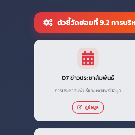
ตัวชี้วัดย่อยที่ 9.2 การบ
O7 ข่าวประชาสัมพันธ์
การประชาสัมพันธ์และเผยแพร่ข้อมูล
ดูข้อมูล