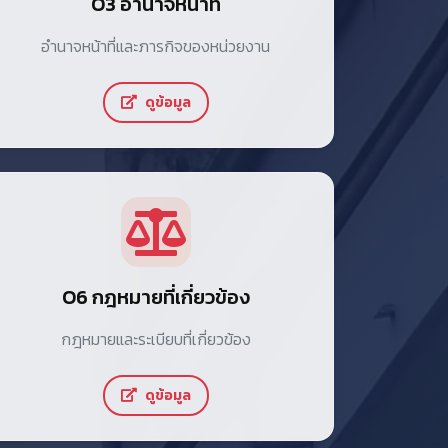
O3 อำนาจหน้าที่
อำนาจหน้าที่และภารกิจของหน่วยงาน
ดูข้อมูล
O6 กฎหมายที่เกี่ยวข้อง
กฎหมายและระเบียบที่เกี่ยวข้อง
ดูข้อมูล