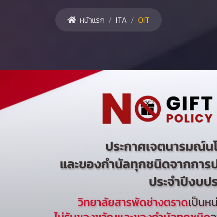
หน้าแรก
ITA
OIT