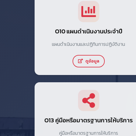
O10 แผนดำเนินงานประจำปี
แผนดำเนินงานและปฏิทินการปฏิบัติงาน
ดูข้อมูล
O13 คู่มือหรือมาตรฐานการให้บริการ
คู่มือหรือมาตรฐานการให้บริการ