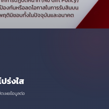
โปร่งใส
ิดเผยข้อมูลต่อ