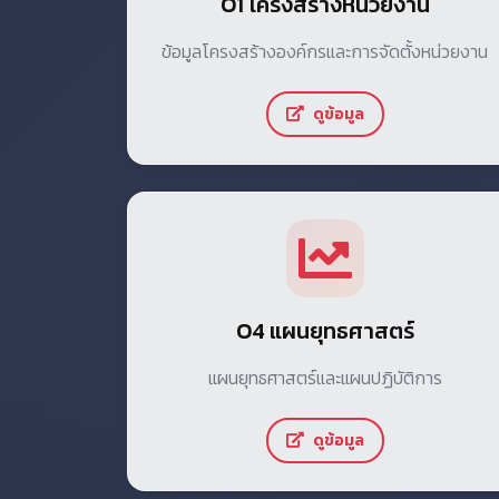
O1 โครงสร้างหน่วยงาน
ข้อมูลโครงสร้างองค์กรและการจัดตั้งหน่วยงาน
ดูข้อมูล
O4 แผนยุทธศาสตร์
แผนยุทธศาสตร์และแผนปฏิบัติการ
ดูข้อมูล