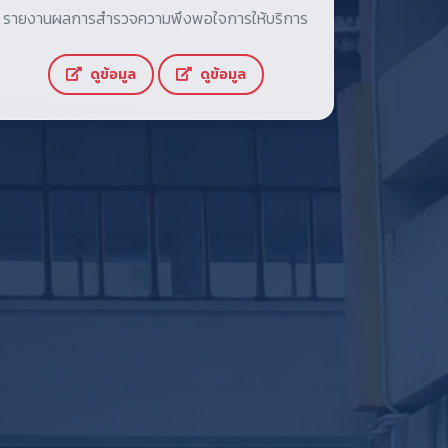
รายงานผลการสำรวจความพึงพอใจการให้บริการ
ดูข้อมูล
ดูข้อมูล