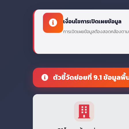
เงื่อนไขการเปิดเผยข้อมูล
การเปิดเผยข้อมูลต้องสอดคล้องตามเ
ตัวชี้วัดย่อยที่ 9.1 ข้อมูล