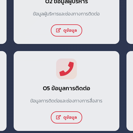
O2 ข้อมูลผู้บริหาร
ข้อมูลผู้บริหารและช่องทางการติดต่อ
ดูข้อมูล
O5 ข้อมูลการติดต่อ
ข้อมูลการติดต่อและช่องทางการสื่อสาร
ดูข้อมูล