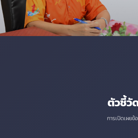
ตัวชี้
การเปิดเผยข้อ