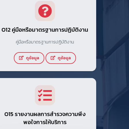
O12 คู่มือหรือมาตรฐานการปฏิบัติงาน
คู่มือหรือมาตรฐานการปฏิบัติงาน
ดูข้อมูล
ดูข้อมูล
O15 รายงานผลการสำรวจความพึง
พอใจการให้บริการ