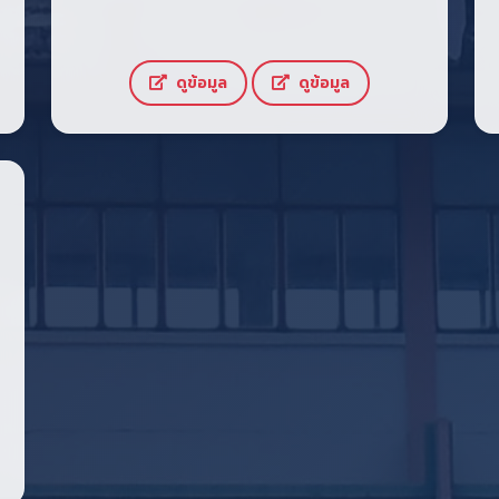
ดูข้อมูล
ดูข้อมูล