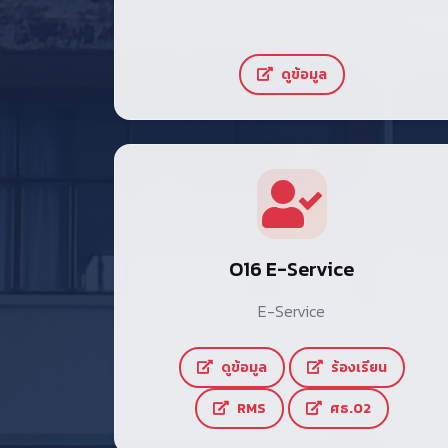
ดูข้อมูล
O16 E-Service
E-Service
ดูข้อมูล
ร้องเรียน
RMS
ศธ.02