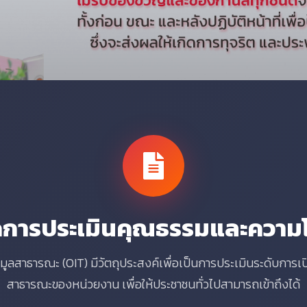
วัดการประเมินคุณธรรมและความ
มูลสาธารณะ (OIT) มีวัตถุประสงค์เพื่อเป็นการประเมินระดับการเป
สาธารณะของหน่วยงาน เพื่อให้ประชาชนทั่วไปสามารถเข้าถึงได้