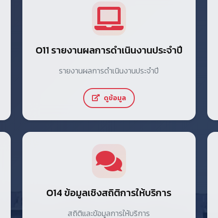
O11 รายงานผลการดำเนินงานประจำปี
รายงานผลการดำเนินงานประจำปี
ดูข้อมูล
O14 ข้อมูลเชิงสถิติการให้บริการ
สถิติและข้อมูลการให้บริการ