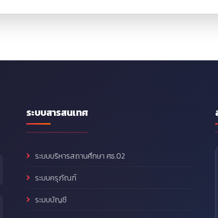
ระบบสารสนเทศ
ระบบบริหารสถานศึกษา ศธ.02
ระบบครุภัณฑ์
ระบบบัญชี