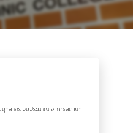
้านบุคลากร งบประมาณ อาคารสถานที่