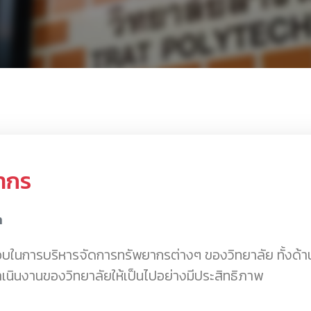
ากร
n
ดชอบในการบริหารจัดการทรัพยากรต่างๆ ของวิทยาลัย ทั้งด
ำเนินงานของวิทยาลัยให้เป็นไปอย่างมีประสิทธิภาพ