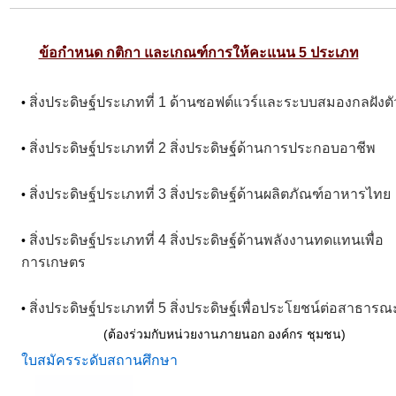
ข้อกำหนด กติกา และเกณฑ์การให้คะแนน 5 ประเภท

สิ่งประดิษฐ์ประเภทที่ 1 ด้านซอฟต์แวร์และระบบสมองกลฝังตั
•
สิ่งประดิษฐ์ประเภทที่ 2 สิ่งประดิษฐ์ด้านการประกอบอาชีพ
•
สิ่งประดิษฐ์ประเภทที่ 3 สิ่งประดิษฐ์ด้านผลิตภัณฑ์อาหารไทย
•
สิ่งประดิษฐ์ประเภทที่ 4 สิ่งประดิษฐ์ด้านพลังงานทดแทนเพื่อ
•
การเกษตร
สิ่งประดิษฐ์ประเภทที่ 5 สิ่งประดิษฐ์เพื่อประโยชน์ต่อสาธาร
•
(ต้องร่วมกับหน่วยงานภายนอก องค์กร ชุมชน)
ใบสมัครระดับสถานศึกษา