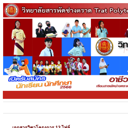
เอกสารวิชาโครงการ 13 ไฟล์
