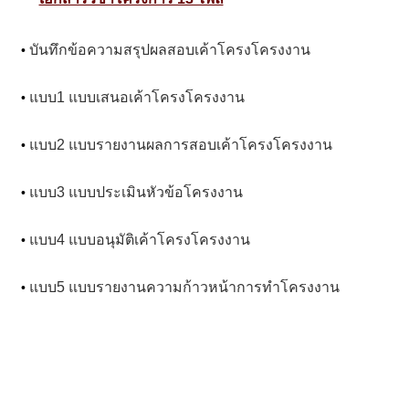
บันทึกข้อความสรุปผลสอบเค้าโครงโครงงาน
•
แบบ1 แบบเสนอเค้าโครงโครงงาน
•
แบบ2 แบบรายงานผลการสอบเค้าโครงโครงงาน
•
แบบ3 แบบประเมินหัวข้อโครงงาน
•
แบบ4 แบบอนุมัติเค้าโครงโครงงาน
•
แบบ5 แบบรายงานความก้าวหน้าการทำโครงงาน
•