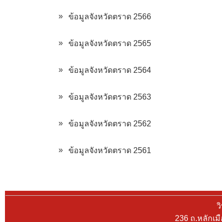
»
ข้อมูลจังหวัดตราด 2566
»
ข้อมูลจังหวัดตราด 2565
»
ข้อมูลจังหวัดตราด 2564
»
ข้อมูลจังหวัดตราด 2563
»
ข้อมูลจังหวัดตราด 2562
»
ข้อมูลจังหวัดตราด 2561
ว
236 ถ.หลักเม