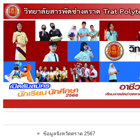
»
ข้อมูลจังหวัดตราด 2567