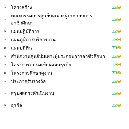
»
โครงสร้าง
คณะกรรมการศูนย์บ่มเพาะผู้ประกอบการ
»
อาชีวศึกษา
»
แผนปฏิบัติการ
»
แผนภูมิการบริการงาน
»
แผนปฏิทิน
»
สำนักงานศูนย์บ่มเพาะผู้ประกอบการอาชีวศึกษา
»
โครงการอบรมเขียนแผนธุรกิจ
»
โครงการศึกษาดูงาน
»
ประกาศรับรางวัล
»
สรุปผลการดำเนินงาน
»
ธุรกิจ