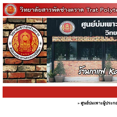
»
ศูนย์บ่มเพาะผู้ประ